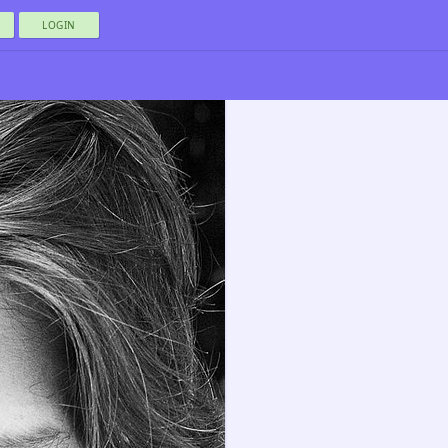
LOGIN