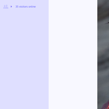
35 visitors online