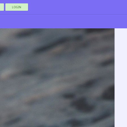
LOGIN