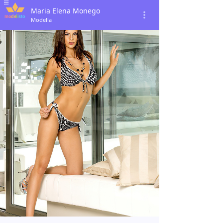
Maria Elena Monego
Modella