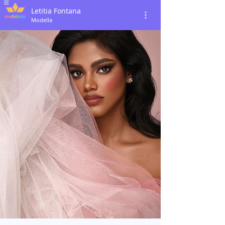
Letitia Fontana
Modella