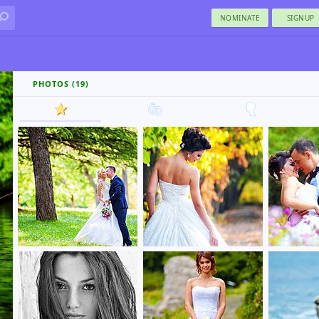
NOMINATE
SIGNUP
PHOTOS (19)