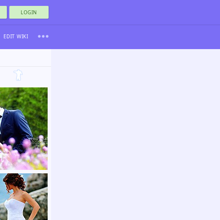
LOGIN
EDIT WIKI