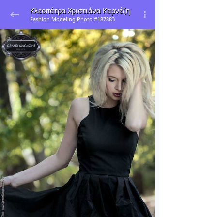
Κλεοπάτρα Χριστιάνα Καρνέζη
Fashion Modeling Photo #187883