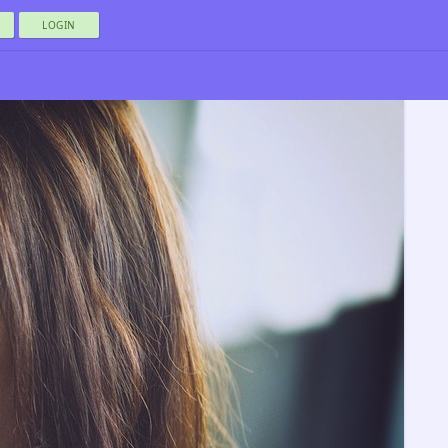
LOGIN