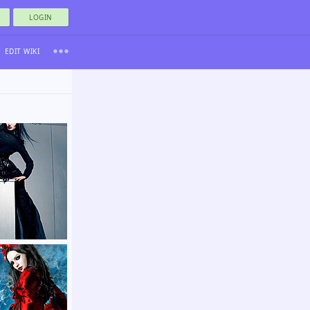
LOGIN
EDIT WIKI