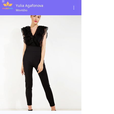
Yulia Agafonova
Μοντέλο