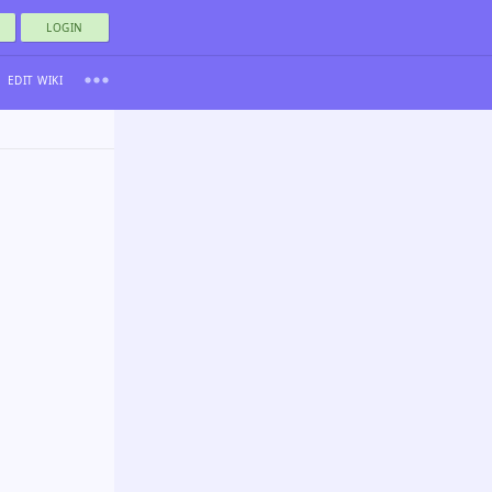
LOGIN
EDIT WIKI