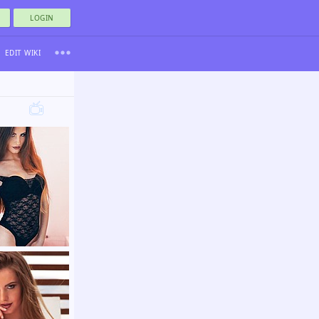
LOGIN
EDIT WIKI