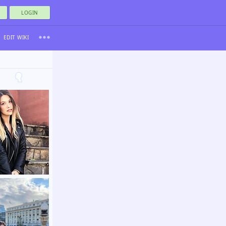
LOGIN
EDIT WIKI