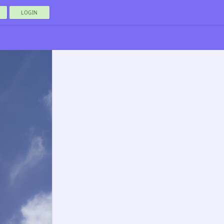
LOGIN