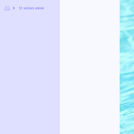
51 visitors online