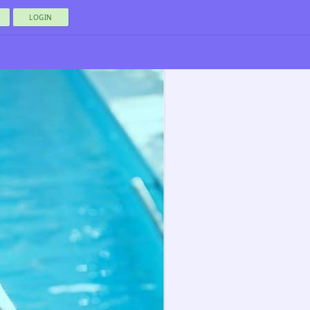
LOGIN