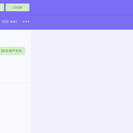
LOGIN
EDIT WIKI
 DESCRIPTION