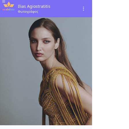
Ilias Agiostratitis
Φωτογράφος