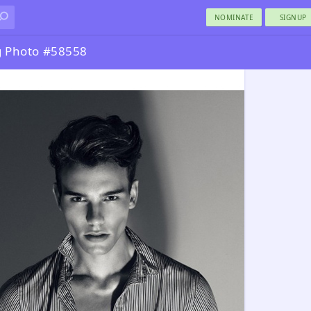
NOMINATE
SIGNUP
g Photo #58558