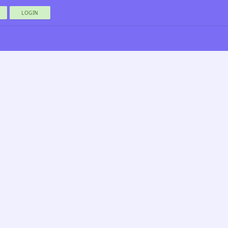
LOGIN