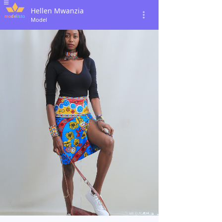
Hellen Mwanzia
Model