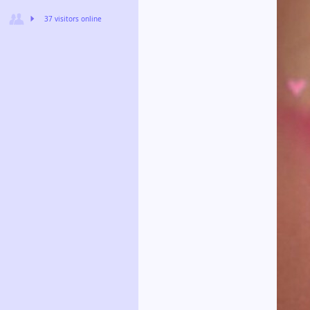
37 visitors online