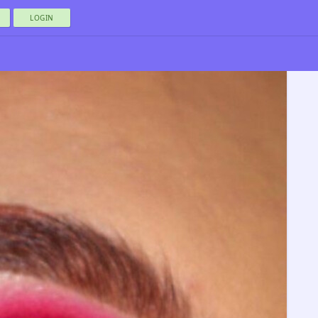
LOGIN