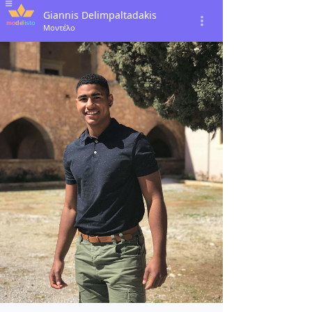
Giannis Delimpaltadakis
Μοντέλο