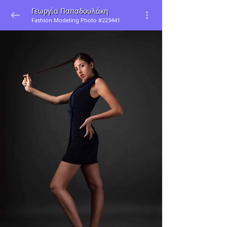
Γεωργία Παπαδουλάκη
Fashion Modeling Photo #223441