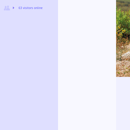
63 visitors online