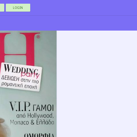
LOGIN