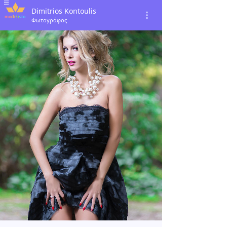
Dimitrios Kontoulis
Φωτογράφος