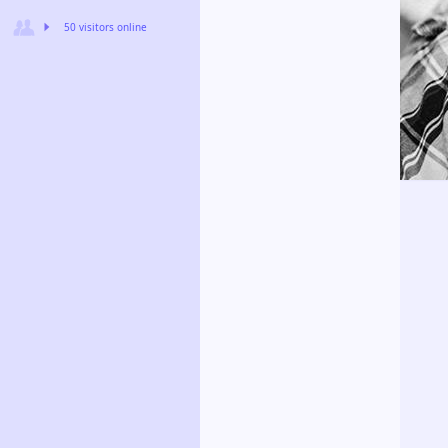
50 visitors online