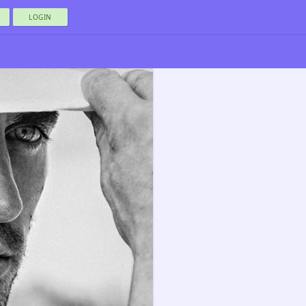
LOGIN