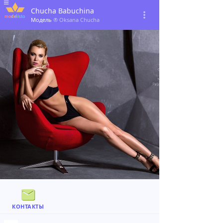
Chucha Babuchina
Модель
® Oksana Chucha
КОНТАКТЫ