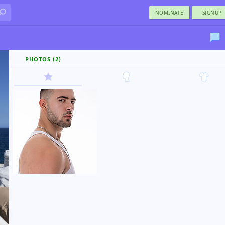
NOMINATE
SIGNUP
PHOTOS (2)