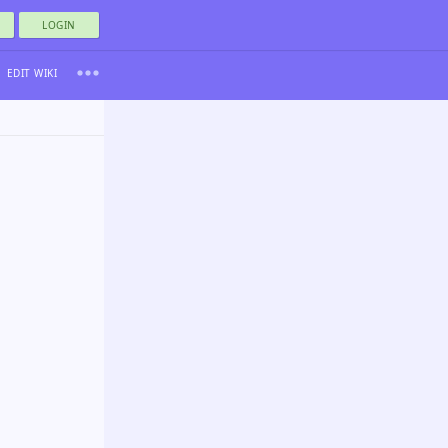
LOGIN
EDIT WIKI