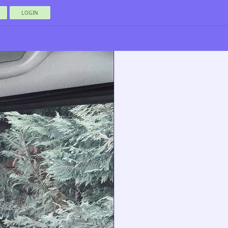
LOGIN