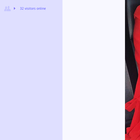
32 visitors online