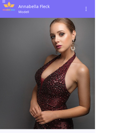
Annabella Fleck
Modell