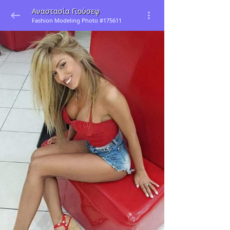
Αναστασία Γιούσεφ
Fashion Modeling Photo #175611